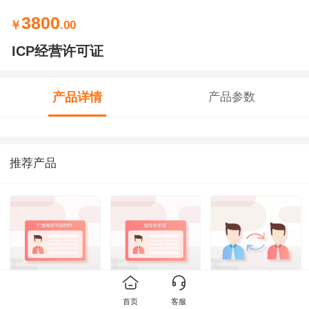
3800
￥
.00
ICP经营许可证
产品详情
产品参数
推荐产品
广播电视节目制作
危险化学品经营许
公司变更
首页
客服